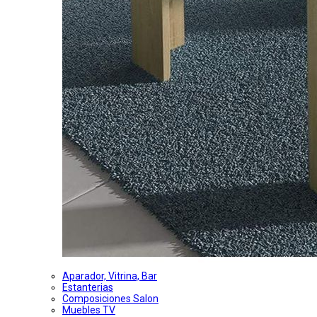
Aparador, Vitrina, Bar
Estanterias
Composiciones Salon
Muebles TV