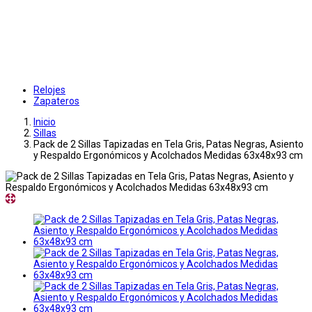
Relojes
Zapateros
Inicio
Sillas
Pack de 2 Sillas Tapizadas en Tela Gris, Patas Negras, Asiento
y Respaldo Ergonómicos y Acolchados Medidas 63x48x93 cm