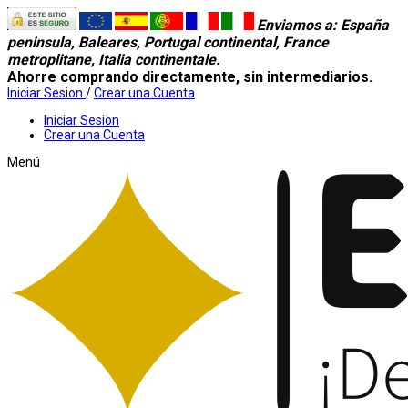
Enviamos a
: España
peninsula, Baleares, Portugal continental, France
metroplitane, Italia continentale.
Ahorre comprando directamente, sin intermediarios.
Iniciar Sesion
/
Crear una Cuenta
Iniciar Sesion
Crear una Cuenta
Menú