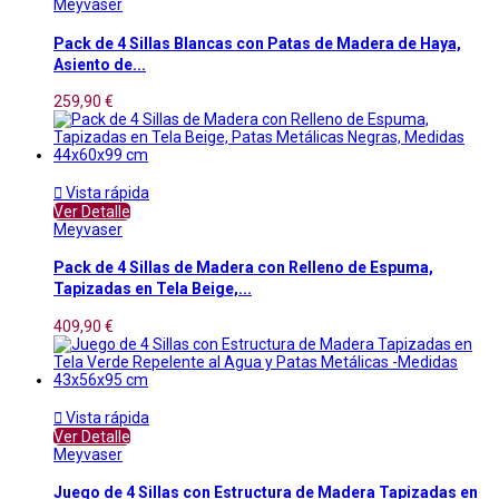
Meyvaser
Pack de 4 Sillas Blancas con Patas de Madera de Haya,
Asiento de...
259,90 €

Vista rápida
Ver Detalle
Meyvaser
Pack de 4 Sillas de Madera con Relleno de Espuma,
Tapizadas en Tela Beige,...
409,90 €

Vista rápida
Ver Detalle
Meyvaser
Juego de 4 Sillas con Estructura de Madera Tapizadas en