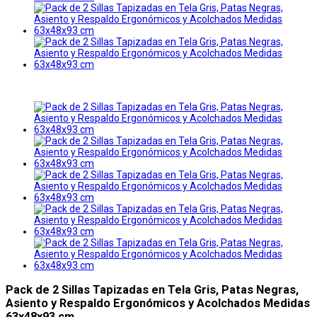
Pack de 2 Sillas Tapizadas en Tela Gris, Patas Negras,
Asiento y Respaldo Ergonómicos y Acolchados Medidas
63x48x93 cm