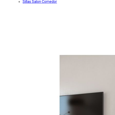
Sillas Salon Comedor