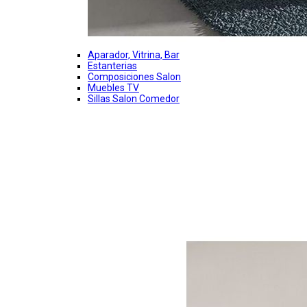
Aparador, Vitrina, Bar
Estanterias
Composiciones Salon
Muebles TV
Sillas Salon Comedor