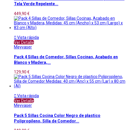
Tela Verde Repelente...
449,90 €

Vista rápida
Ver Detalle
Meyvaser
Pack 4 Sillas de Comedor, Sillas Cocinas, Acabado en
Blanco y Madera,...
129,90 €

Vista rápida
Ver Detalle
Meyvaser
Pack 5 Sillas Cocina Color Negro de plastico
Polipropileno, Silla de Comedor...