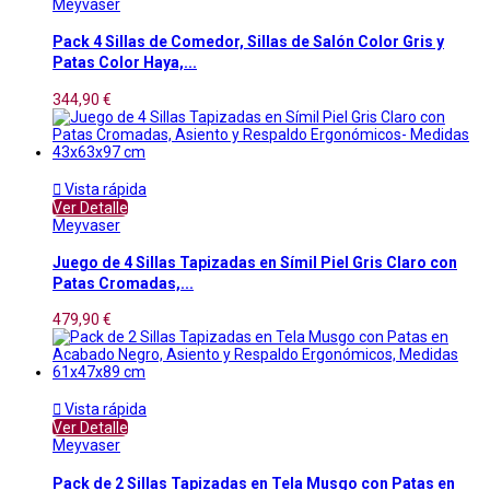
Meyvaser
Pack 4 Sillas de Comedor, Sillas de Salón Color Gris y
Patas Color Haya,...
344,90 €

Vista rápida
Ver Detalle
Meyvaser
Juego de 4 Sillas Tapizadas en Símil Piel Gris Claro con
Patas Cromadas,...
479,90 €

Vista rápida
Ver Detalle
Meyvaser
Pack de 2 Sillas Tapizadas en Tela Musgo con Patas en