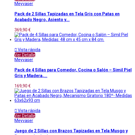
Meyvaser
Pack de 2 Sillas Tapizadas en Tela Gris con Patas en
Acabado Negro, Asiento y...
369,90 €

Vista rápida
Ver Detalle
Meyvaser
Pack de 4 Sillas para Comedor, Cocina o Salón – Simil Piel
Gris y Madera,...
169,90 €

Vista rápida
Ver Detalle
Meyvaser
Juego de 2 Sillas con Brazos Tapizadas en Tela Musgo y