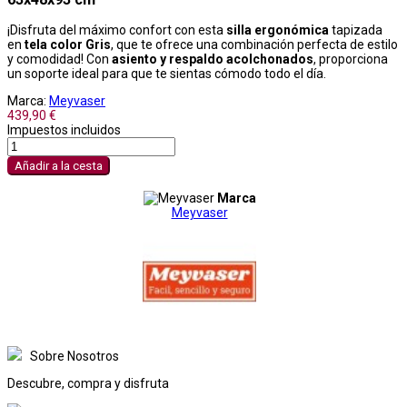
¡Disfruta del máximo confort con esta
silla ergonómica
tapizada
en
tela color Gris
, que te ofrece una combinación perfecta de estilo
y comodidad! Con
asiento y respaldo acolchonados
, proporciona
un soporte ideal para que te sientas cómodo todo el día.
Marca:
Meyvaser
439,90 €
Impuestos incluidos
Añadir a la cesta
Marca
Meyvaser
Sobre Nosotros
Descubre, compra y disfruta