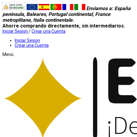
Enviamos a
: España
peninsula, Baleares, Portugal continental, France
metroplitane, Italia continentale.
Ahorre comprando directamente, sin intermediarios.
Iniciar Sesion
/
Crear una Cuenta
Iniciar Sesion
Crear una Cuenta
Menú