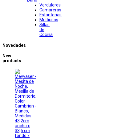
Baño
Verduleros
Camareras
Estanterias
Multiusos
Sillas
de
Cocina
Novedades
New
products