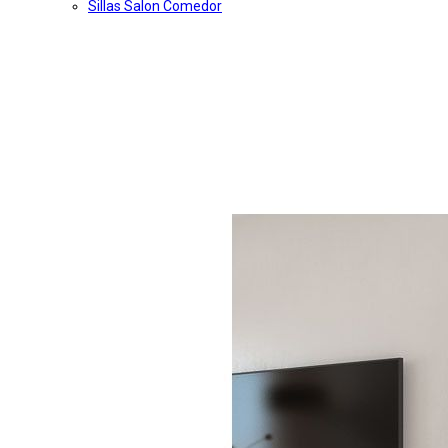
Sillas Salon Comedor