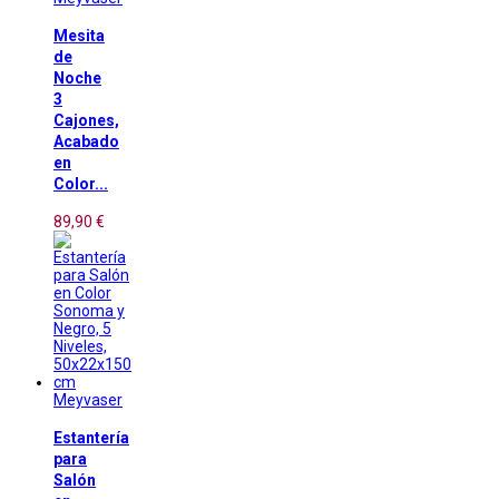
Mesita
de
Noche
3
Cajones,
Acabado
en
Color...
89,90 €
Meyvaser
Estantería
para
Salón