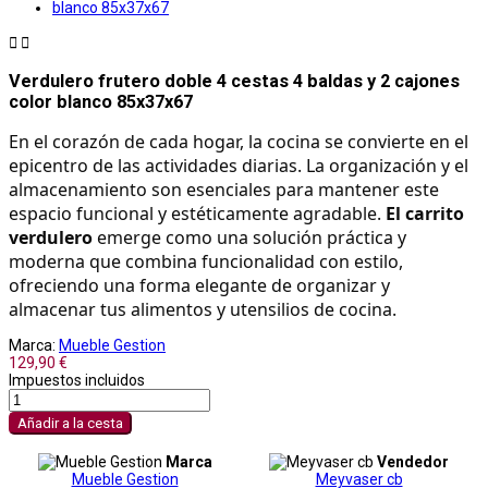


Verdulero frutero doble 4 cestas 4 baldas y 2 cajones
color blanco 85x37x67
En el corazón de cada hogar, la cocina se convierte en el 
epicentro de las actividades diarias. La organización y el 
almacenamiento son esenciales para mantener este 
espacio funcional y estéticamente agradable. 
El carrito 
verdulero
 emerge como una solución práctica y 
moderna que combina funcionalidad con estilo, 
ofreciendo una forma elegante de organizar y 
almacenar tus alimentos y utensilios de cocina.
Marca:
Mueble Gestion
129,90 €
Impuestos incluidos
Añadir a la cesta
Marca
Vendedor
Mueble Gestion
Meyvaser cb