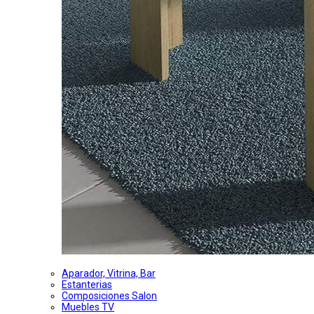
Aparador, Vitrina, Bar
Estanterias
Composiciones Salon
Muebles TV