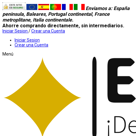
Enviamos a
: España
peninsula, Baleares, Portugal continental, France
metroplitane, Italia continentale.
Ahorre comprando directamente, sin intermediarios.
Iniciar Sesion
/
Crear una Cuenta
Iniciar Sesion
Crear una Cuenta
Menú