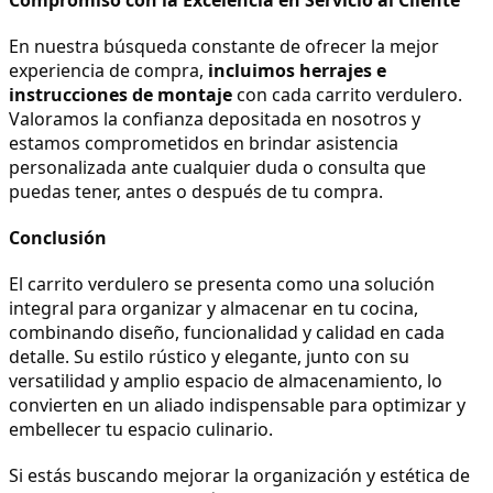
En nuestra búsqueda constante de ofrecer la mejor 
experiencia de compra, 
incluimos herrajes e 
instrucciones de montaje
 con cada carrito verdulero. 
Valoramos la confianza depositada en nosotros y 
estamos comprometidos en brindar asistencia 
personalizada ante cualquier duda o consulta que 
puedas tener, antes o después de tu compra.
Conclusión
El carrito verdulero se presenta como una solución 
integral para organizar y almacenar en tu cocina, 
combinando diseño, funcionalidad y calidad en cada 
detalle. Su estilo rústico y elegante, junto con su 
versatilidad y amplio espacio de almacenamiento, lo 
convierten en un aliado indispensable para optimizar y 
embellecer tu espacio culinario.
Si estás buscando mejorar la organización y estética de 