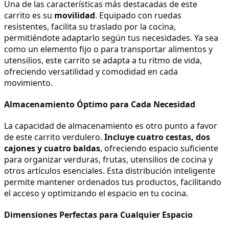
Una de las características más destacadas de este 
carrito es su 
movilidad
. Equipado con ruedas 
resistentes, facilita su traslado por la cocina, 
permitiéndote adaptarlo según tus necesidades. Ya sea 
como un elemento fijo o para transportar alimentos y 
utensilios, este carrito se adapta a tu ritmo de vida, 
ofreciendo versatilidad y comodidad en cada 
movimiento.
Almacenamiento Óptimo para Cada Necesidad
La capacidad de almacenamiento es otro punto a favor 
de este carrito verdulero. 
Incluye cuatro cestas, dos 
cajones y cuatro baldas
, ofreciendo espacio suficiente 
para organizar verduras, frutas, utensilios de cocina y 
otros artículos esenciales. Esta distribución inteligente 
permite mantener ordenados tus productos, facilitando 
el acceso y optimizando el espacio en tu cocina.
Dimensiones Perfectas para Cualquier Espacio