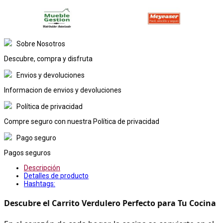
Sobre Nosotros
Descubre, compra y disfruta
Envios y devoluciones
Informacion de envios y devoluciones
Política de privacidad
Compre seguro con nuestra Política de privacidad
Pago seguro
Pagos seguros
Descripción
Detalles de producto
Hashtags:
Descubre el Carrito Verdulero Perfecto para Tu Cocina