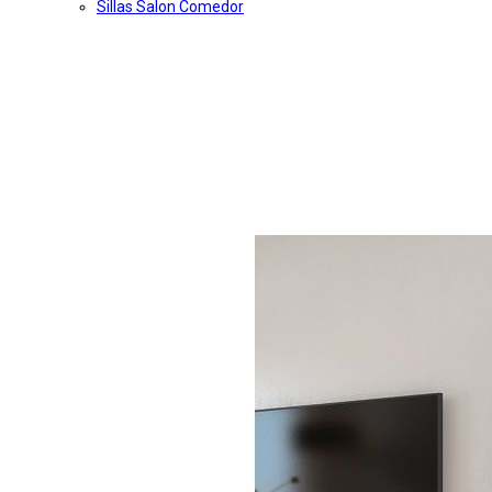
Sillas Salon Comedor