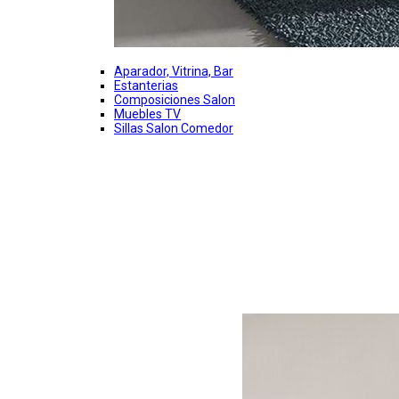
Aparador, Vitrina, Bar
Estanterias
Composiciones Salon
Muebles TV
Sillas Salon Comedor