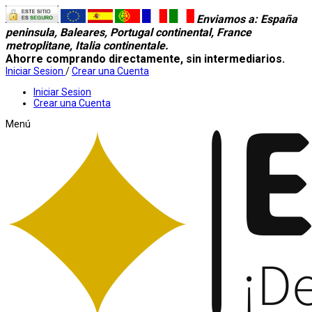
Enviamos a
: España
peninsula, Baleares, Portugal continental, France
metroplitane, Italia continentale.
Ahorre comprando directamente, sin intermediarios.
Iniciar Sesion
/
Crear una Cuenta
Iniciar Sesion
Crear una Cuenta
Menú