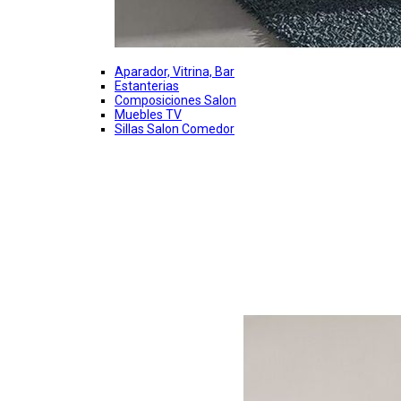
Aparador, Vitrina, Bar
Estanterias
Composiciones Salon
Muebles TV
Sillas Salon Comedor