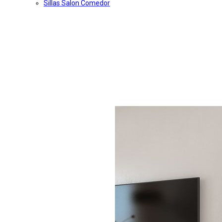
Sillas Salon Comedor