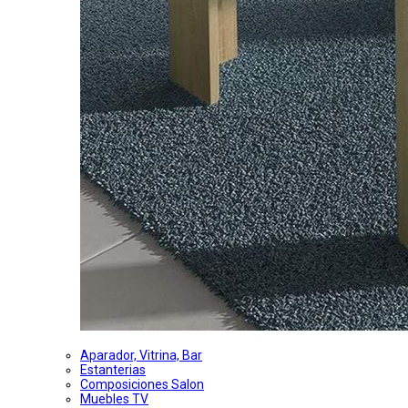
Aparador, Vitrina, Bar
Estanterias
Composiciones Salon
Muebles TV