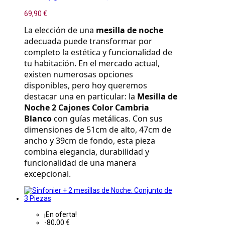
69,90 €
La elección de una 
mesilla de noche
adecuada puede transformar por 
completo la estética y funcionalidad de 
tu habitación. En el mercado actual, 
existen numerosas opciones 
disponibles, pero hoy queremos 
destacar una en particular: la 
Mesilla de 
Noche 2 Cajones Color Cambria 
Blanco
 con guías metálicas. Con sus 
dimensiones de 51cm de alto, 47cm de 
ancho y 39cm de fondo, esta pieza 
combina elegancia, durabilidad y 
funcionalidad de una manera 
excepcional.
¡En oferta!
-80,00 €