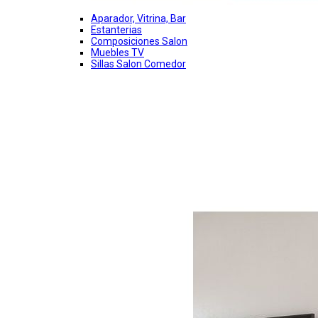
Aparador, Vitrina, Bar
Estanterias
Composiciones Salon
Muebles TV
Sillas Salon Comedor