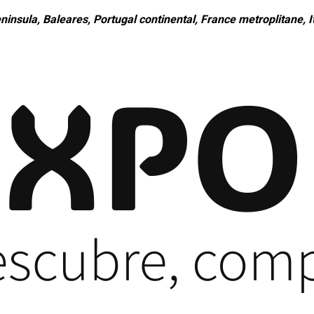
ninsula, Baleares, Portugal continental, France metroplitane, It