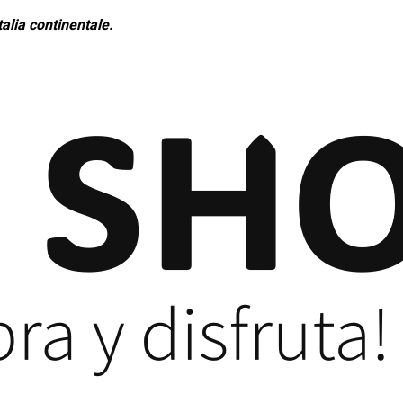
alia continentale.