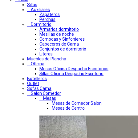
Sillas
Auxiliares
Zapateros
Perchas
Dormitorio
Armarios dormitorio
Mesillas de noche
Comodas y Sinfonieres
Cabeceros de Cama
Conjuntos de dormitorio
Literas
Muebles de Plancha
Oficina
Mesas Oficina Despacho Escritorios
Sillas Oficina Despacho Escritorio
Botelleros
Outlet
Sofas Cama
Salon Comedor
Mesas
Mesas de Comedor Salon
Mesas de Centro