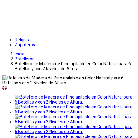
Relojes
Zapateros
Inicio
Botelleros
Botellero de Madera de Pino apilable en Color Natural para 6
Botellas y con 2 Niveles de Altura.