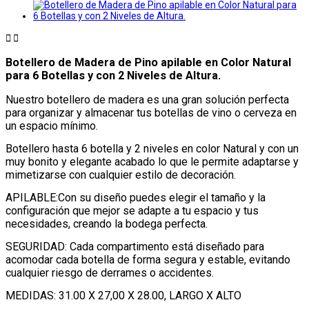


Botellero de Madera de Pino apilable en Color Natural
para 6 Botellas y con 2 Niveles de Altura.
Nuestro botellero de madera es una gran solución perfecta
para organizar y almacenar tus botellas de vino o cerveza en
un espacio mínimo.
Botellero hasta 6 botella y 2 niveles en color Natural y con un
muy bonito y elegante acabado lo que le permite adaptarse y
mimetizarse con cualquier estilo de decoración.
APILABLE:Con su diseño puedes elegir el tamaño y la
configuración que mejor se adapte a tu espacio y tus
necesidades, creando la bodega perfecta.
SEGURIDAD: Cada compartimento está diseñado para
acomodar cada botella de forma segura y estable, evitando
cualquier riesgo de derrames o accidentes.
MEDIDAS: 31.00 X 27,00 X 28.00, LARGO X ALTO