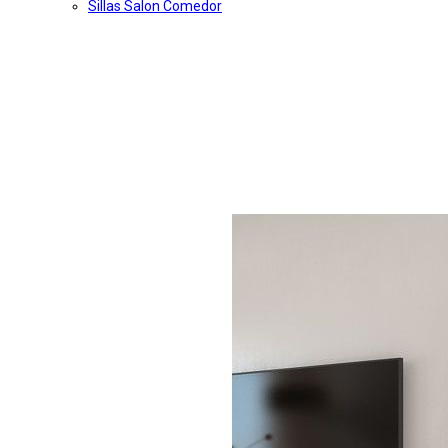
Sillas Salon Comedor