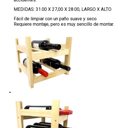
MEDIDAS: 31.00 X 27,00 X 28.00, LARGO X ALTO
Fácil de limpiar con un paño suave y seco.
Requiere montaje, pero es muy sencillo de montar.