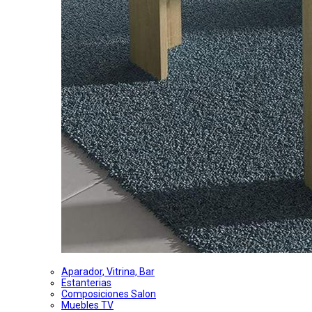
Aparador, Vitrina, Bar
Estanterias
Composiciones Salon
Muebles TV