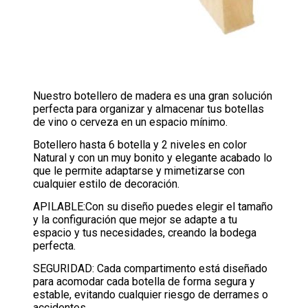
Nuestro botellero de madera es una gran solución
perfecta para organizar y almacenar tus botellas
de vino o cerveza en un espacio mínimo.
Botellero hasta 6 botella y 2 niveles en color
Natural y con un muy bonito y elegante acabado lo
que le permite adaptarse y mimetizarse con
cualquier estilo de decoración.
APILABLE:Con su diseño puedes elegir el tamaño
y la configuración que mejor se adapte a tu
espacio y tus necesidades, creando la bodega
perfecta.
SEGURIDAD: Cada compartimento está diseñado
para acomodar cada botella de forma segura y
estable, evitando cualquier riesgo de derrames o
accidentes.