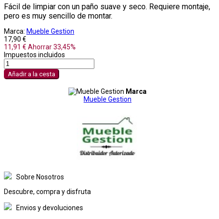
Fácil de limpiar con un paño suave y seco. Requiere montaje,
pero es muy sencillo de montar.
Marca:
Mueble Gestion
17,90 €
11,91 €
Ahorrar 33,45%
Impuestos incluidos
Añadir a la cesta
Marca
Mueble Gestion
Sobre Nosotros
Descubre, compra y disfruta
Envios y devoluciones