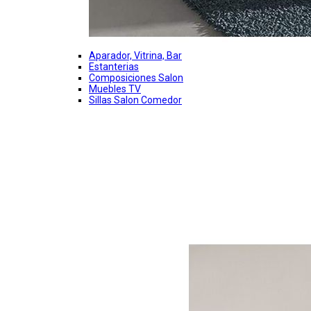
Aparador, Vitrina, Bar
Estanterias
Composiciones Salon
Muebles TV
Sillas Salon Comedor