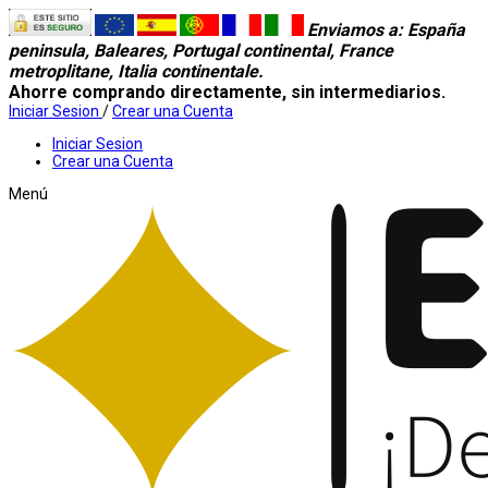
Enviamos a
: España
peninsula, Baleares, Portugal continental, France
metroplitane, Italia continentale.
Ahorre comprando directamente, sin intermediarios.
Iniciar Sesion
/
Crear una Cuenta
Iniciar Sesion
Crear una Cuenta
Menú