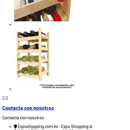


Contacta con nosotros
Contacta con nosotros
Exposhopping.com.es - Expo Shopping sl