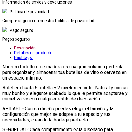
Informacion de envios y devoluciones
Política de privacidad
Compre seguro con nuestra Política de privacidad
Pago seguro
Pagos seguros
Descripción
Detalles de producto
Hashtags:
Nuestro botellero de madera es una gran solución perfecta
para organizar y almacenar tus botellas de vino o cerveza en
un espacio mínimo.
Botellero hasta 6 botella y 2 niveles en color Natural y con un
muy bonito y elegante acabado lo que le permite adaptarse y
mimetizarse con cualquier estilo de decoración.
APILABLE:Con su diseño puedes elegir el tamaño y la
configuración que mejor se adapte a tu espacio y tus
necesidades, creando la bodega perfecta.
SEGURIDAD: Cada compartimento está diseñado para