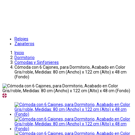
Relojes
Zapateros
Inicio
Dormitorio
Comodas y Sinfonieres
Cómoda con 6 Cajones, para Dormitorio, Acabado en Color
Gris/roble, Medidas: 80 cm (Ancho) x 122 cm (Alto) x 48 cm
(Fondo)