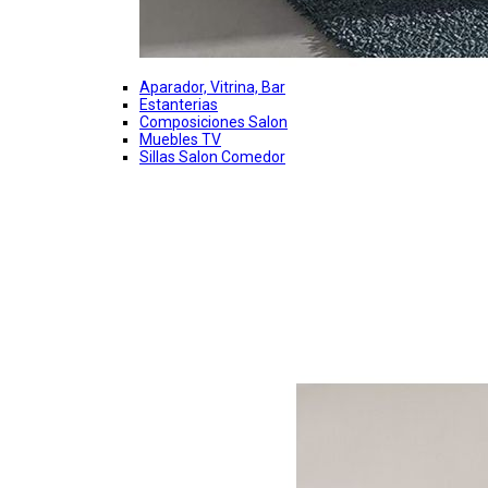
Aparador, Vitrina, Bar
Estanterias
Composiciones Salon
Muebles TV
Sillas Salon Comedor