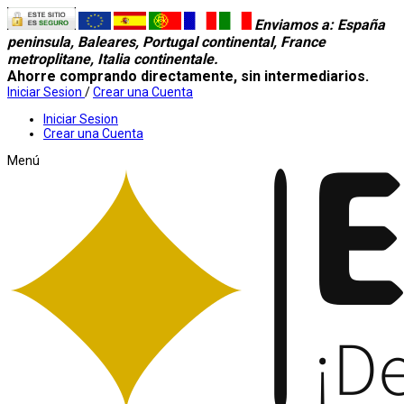
Enviamos a
: España
peninsula, Baleares, Portugal continental, France
metroplitane, Italia continentale.
Ahorre comprando directamente, sin intermediarios.
Iniciar Sesion
/
Crear una Cuenta
Iniciar Sesion
Crear una Cuenta
Menú