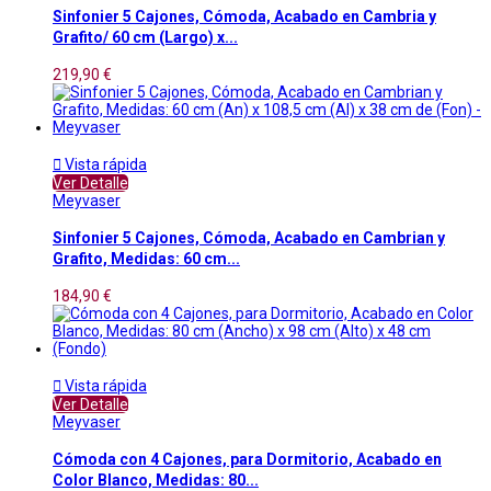
Sinfonier 5 Cajones, Cómoda, Acabado en Cambria y
Grafito/ 60 cm (Largo) x...
219,90 €

Vista rápida
Ver Detalle
Meyvaser
Sinfonier 5 Cajones, Cómoda, Acabado en Cambrian y
Grafito, Medidas: 60 cm...
184,90 €

Vista rápida
Ver Detalle
Meyvaser
Cómoda con 4 Cajones, para Dormitorio, Acabado en
Color Blanco, Medidas: 80...