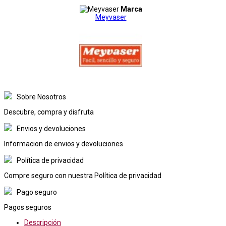
Marca
Meyvaser
Sobre Nosotros
Descubre, compra y disfruta
Envios y devoluciones
Informacion de envios y devoluciones
Política de privacidad
Compre seguro con nuestra Política de privacidad
Pago seguro
Pagos seguros
Descripción