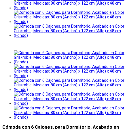
Cómoda con 6 Cajones, para Dormitorio, Acabado en