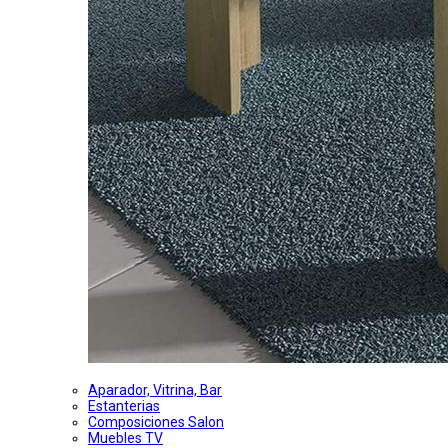
Aparador, Vitrina, Bar
Estanterias
Composiciones Salon
Muebles TV