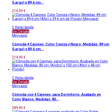
(Largo) x 89,6 cm...
214,90 €

Vista rápida
Ver Detalle
Meyvaser
Cómoda 4 Cajones, Color Ceniza y Negro, Medidas: 89 cm
(Largo) x 89,6 cm...
214,90 €

Vista rápida
Ver Detalle
Meyvaser
Cómoda con 4 Cajones, para Dormitorio, Acabado en
Color Blanco, Medidas: 80...
289,90 €