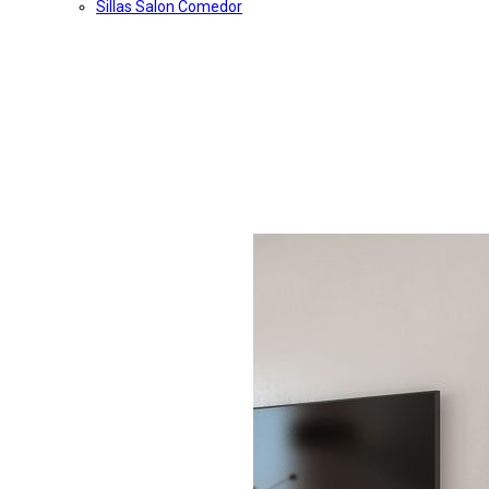
Sillas Salon Comedor