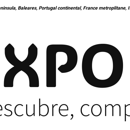
ninsula, Baleares, Portugal continental, France metroplitane, It