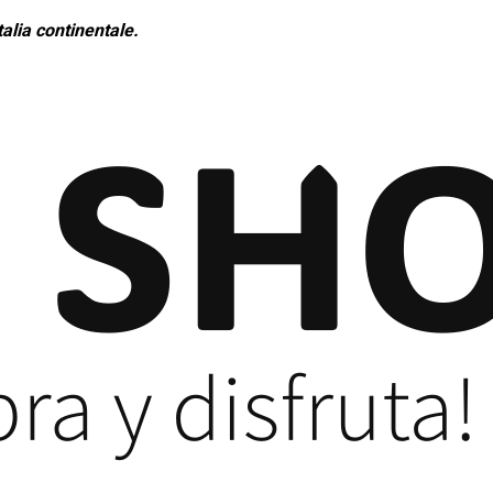
alia continentale.