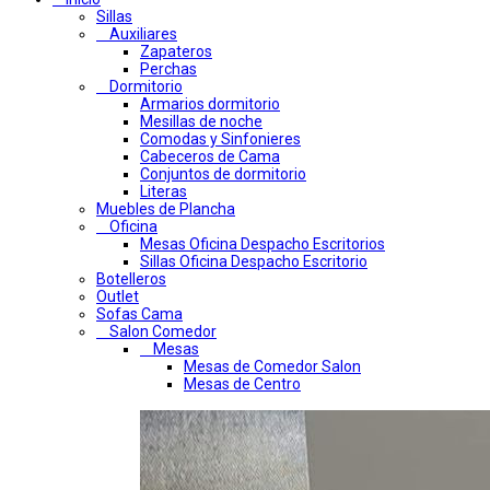
Sillas
Auxiliares
Zapateros
Perchas
Dormitorio
Armarios dormitorio
Mesillas de noche
Comodas y Sinfonieres
Cabeceros de Cama
Conjuntos de dormitorio
Literas
Muebles de Plancha
Oficina
Mesas Oficina Despacho Escritorios
Sillas Oficina Despacho Escritorio
Botelleros
Outlet
Sofas Cama
Salon Comedor
Mesas
Mesas de Comedor Salon
Mesas de Centro