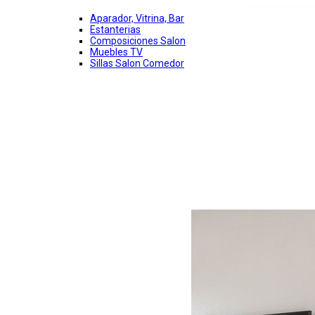
Aparador, Vitrina, Bar
Estanterias
Composiciones Salon
Muebles TV
Sillas Salon Comedor