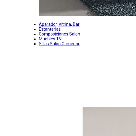
Aparador, Vitrina, Bar
Estanterias
Composiciones Salon
Muebles TV
Sillas Salon Comedor