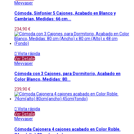
Meyvaser
Cómoda, Sinfonier 5 Cajones, Acabado en Blanco y
Cambrian, Medidas: 66 cm...
234,90 €

Vista rápida
Ver Detalle
Meyvaser
Cómoda con 3 Cajones, para Dormitorio, Acabado en
Color Blanco, Medidas: 80...
239,90 €

Vista rápida
Ver Detalle
Meyvaser
Cómoda Cajonera 4 cajones acabado en Color Roble.