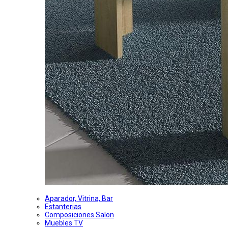
Aparador, Vitrina, Bar
Estanterias
Composiciones Salon
Muebles TV