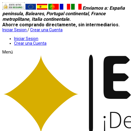
Enviamos a
: España
peninsula, Baleares, Portugal continental, France
metroplitane, Italia continentale.
Ahorre comprando directamente, sin intermediarios.
Iniciar Sesion
/
Crear una Cuenta
Iniciar Sesion
Crear una Cuenta
Menú