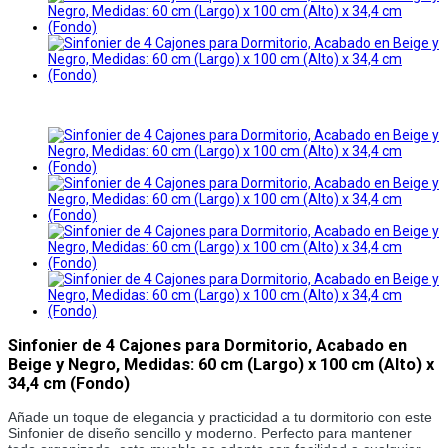
Sinfonier de 4 Cajones para Dormitorio, Acabado en
Beige y Negro, Medidas: 60 cm (Largo) x 100 cm (Alto) x
34,4 cm (Fondo)
Añade un toque de elegancia y practicidad a tu dormitorio con este
Sinfonier de diseño sencillo y moderno. Perfecto para mantener