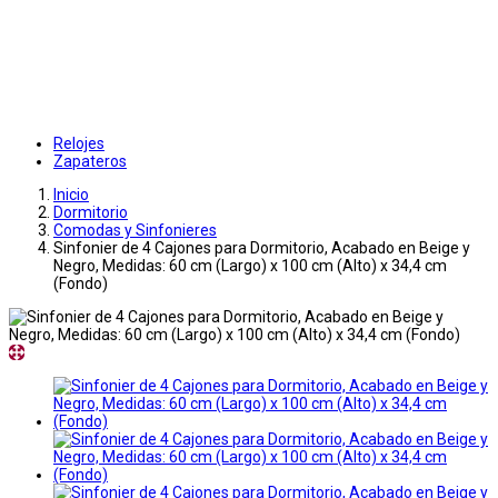
Relojes
Zapateros
Inicio
Dormitorio
Comodas y Sinfonieres
Sinfonier de 4 Cajones para Dormitorio, Acabado en Beige y
Negro, Medidas: 60 cm (Largo) x 100 cm (Alto) x 34,4 cm
(Fondo)