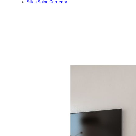
Sillas Salon Comedor