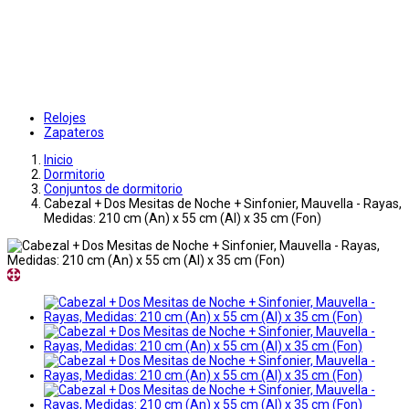
Relojes
Zapateros
Inicio
Dormitorio
Conjuntos de dormitorio
Cabezal + Dos Mesitas de Noche + Sinfonier, Mauvella - Rayas,
Medidas: 210 cm (An) x 55 cm (Al) x 35 cm (Fon)