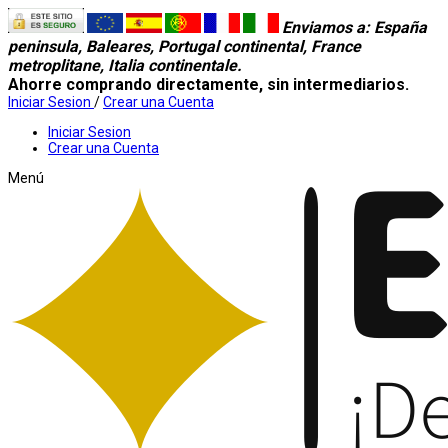
Enviamos a
: España
peninsula, Baleares, Portugal continental, France
metroplitane, Italia continentale.
Ahorre comprando directamente, sin intermediarios.
Iniciar Sesion
/
Crear una Cuenta
Iniciar Sesion
Crear una Cuenta
Menú