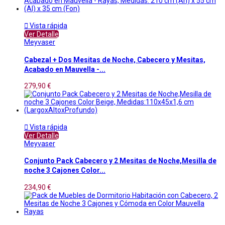

Vista rápida
Ver Detalle
Meyvaser
Cabezal + Dos Mesitas de Noche, Cabecero y Mesitas,
Acabado en Mauvella -...
279,90 €

Vista rápida
Ver Detalle
Meyvaser
Conjunto Pack Cabecero y 2 Mesitas de Noche,Mesilla de
noche 3 Cajones Color...
234,90 €