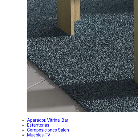
Aparador, Vitrina, Bar
Estanterias
Composiciones Salon
Muebles TV