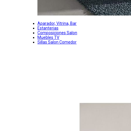
Aparador, Vitrina, Bar
Estanterias
Composiciones Salon
Muebles TV
Sillas Salon Comedor