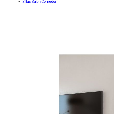
Sillas Salon Comedor