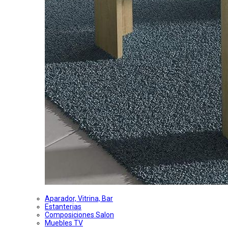
Aparador, Vitrina, Bar
Estanterias
Composiciones Salon
Muebles TV