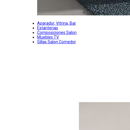
Aparador, Vitrina, Bar
Estanterias
Composiciones Salon
Muebles TV
Sillas Salon Comedor