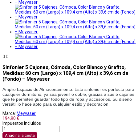


Sinfonier 5 Cajones, Cómoda, Color Blanco y Grafito,
Medidas: 60 cm (Largo) x 109,4 cm (Alto) x 39,6 cm de
(Fondo) – Meyvaser
Amplio Espacio de Almacenamiento: Este sinfonier es perfecto para 
cualquier dormitorio, ya sea juvenil o doble, gracias a sus 5 cajones 
que te permiten guardar todo tipo de ropa y accesorios. Su diseño 
versátil lo hace apto para cualquier estilo y decoración. 
Marca:
Meyvaser
194,90 €
Impuestos incluidos
Añadir a la cesta