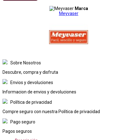
Marca
Meyvaser
Sobre Nosotros
Descubre, compra y disfruta
Envios y devoluciones
Informacion de envios y devoluciones
Política de privacidad
Compre seguro con nuestra Política de privacidad
Pago seguro
Pagos seguros