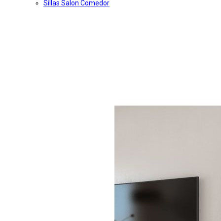
Sillas Salon Comedor