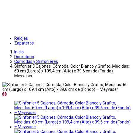
Relojes
Zapateros
Inicio
Dormitorio
Comodas y Sinfonieres
Sinfonier 5 Cajones, Cómoda, Color Blanco y Grafito, Medidas:
60 cm (Largo) x 109,4 cm (Alto) x 39,6 cm de (Fondo) –
Meyvaser