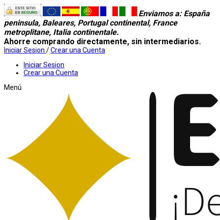
Enviamos a
: España
peninsula, Baleares, Portugal continental, France
metroplitane, Italia continentale.
Ahorre comprando directamente, sin intermediarios.
Iniciar Sesion
/
Crear una Cuenta
Iniciar Sesion
Crear una Cuenta
Menú