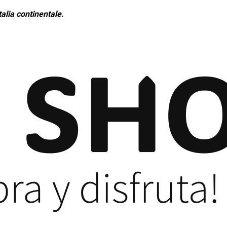
alia continentale.