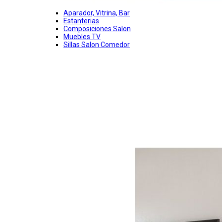
Aparador, Vitrina, Bar
Estanterias
Composiciones Salon
Muebles TV
Sillas Salon Comedor