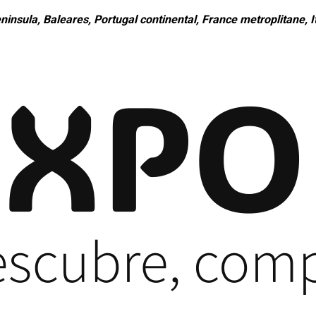
ninsula, Baleares, Portugal continental, France metroplitane, It