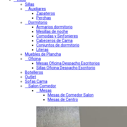
Sillas
Auxiliares
Zapateros
Perchas
Dormitorio
Armarios dormitorio
Mesillas de noche
Comodas y Sinfonieres
Cabeceros de Cama
Conjuntos de dormitorio
Literas
Muebles de Plancha
Oficina
Mesas Oficina Despacho Escritorios
Sillas Oficina Despacho Escritorio
Botelleros
Outlet
Sofas Cama
Salon Comedor
Mesas
Mesas de Comedor Salon
Mesas de Centro