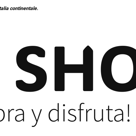
alia continentale.