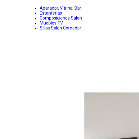
Aparador, Vitrina, Bar
Estanterias
Composiciones Salon
Muebles TV
Sillas Salon Comedor