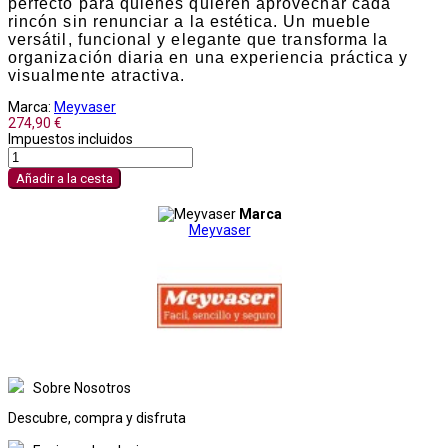
perfecto para quienes quieren aprovechar cada
rincón sin renunciar a la estética. Un mueble
versátil, funcional y elegante que transforma la
organización diaria en una experiencia práctica y
visualmente atractiva.
Marca:
Meyvaser
274,90 €
Impuestos incluidos
Añadir a la cesta
Marca
Meyvaser
Sobre Nosotros
Descubre, compra y disfruta