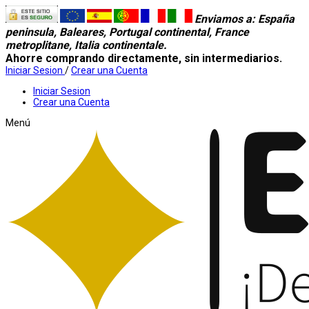
Enviamos a
: España
peninsula, Baleares, Portugal continental, France
metroplitane, Italia continentale.
Ahorre comprando directamente, sin intermediarios.
Iniciar Sesion
/
Crear una Cuenta
Iniciar Sesion
Crear una Cuenta
Menú