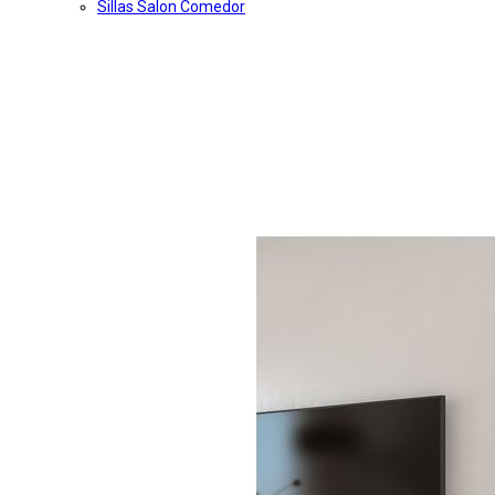
Sillas Salon Comedor