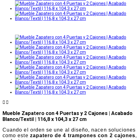


Mueble Zapatero con 4 Puertas y 2 Cajones | Acabado
Blanco/Textil | 116,8 x 104,3 x 27 cm
Cuando el orden se une al diseño, nacen soluciones
como este
zapatero de 4 trampones con 2 cajones
,