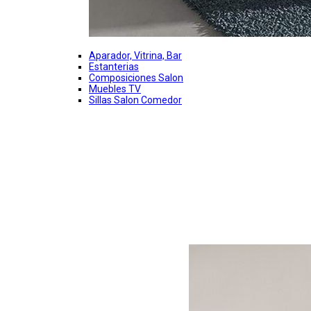
Aparador, Vitrina, Bar
Estanterias
Composiciones Salon
Muebles TV
Sillas Salon Comedor