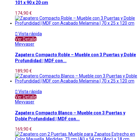
101 x 90 x 20 cm
174,90 €

Vista rápida
Ver Detalle
Meyvaser
Zapatero Compacto Roble – Mueble con 3 Puertas y Doble
Profundidad | MDF con...
189,90 €

Vista rápida
Ver Detalle
Meyvaser
Zapatero Compacto Blanco – Mueble con 3 Puertas y
Doble Profundidad | MDF con...
169,90 €