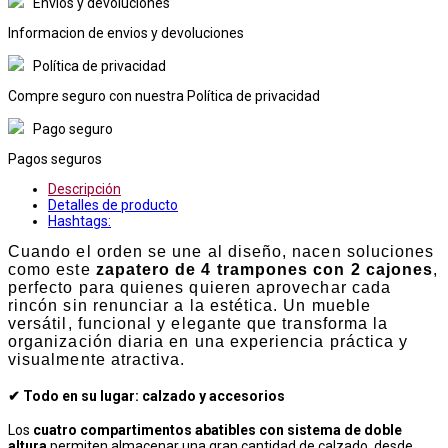
Envios y devoluciones
Informacion de envios y devoluciones
Política de privacidad
Compre seguro con nuestra Política de privacidad
Pago seguro
Pagos seguros
Descripción
Detalles de producto
Hashtags:
Cuando el orden se une al diseño, nacen soluciones
como este
zapatero de 4 trampones con 2 cajones
,
perfecto para quienes quieren aprovechar cada
rincón sin renunciar a la estética. Un mueble
versátil, funcional y elegante que transforma la
organización diaria en una experiencia práctica y
visualmente atractiva.
✔ Todo en su lugar: calzado y accesorios
Los
cuatro compartimentos abatibles con sistema de doble
altura
permiten almacenar una gran cantidad de calzado, desde