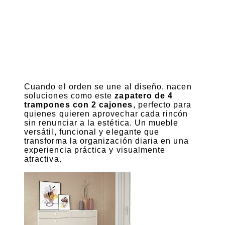
Cuando el orden se une al diseño, nacen
soluciones como este
zapatero de 4
trampones con 2 cajones
, perfecto para
quienes quieren aprovechar cada rincón
sin renunciar a la estética. Un mueble
versátil, funcional y elegante que
transforma la organización diaria en una
experiencia práctica y visualmente
atractiva.