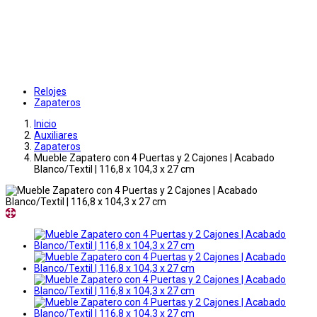
Relojes
Zapateros
Inicio
Auxiliares
Zapateros
Mueble Zapatero con 4 Puertas y 2 Cajones | Acabado
Blanco/Textil | 116,8 x 104,3 x 27 cm