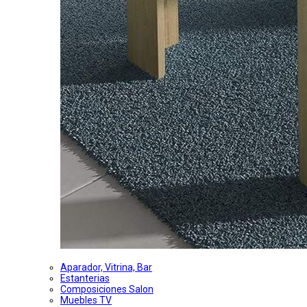
Aparador, Vitrina, Bar
Estanterias
Composiciones Salon
Muebles TV