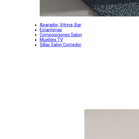
Aparador, Vitrina, Bar
Estanterias
Composiciones Salon
Muebles TV
Sillas Salon Comedor