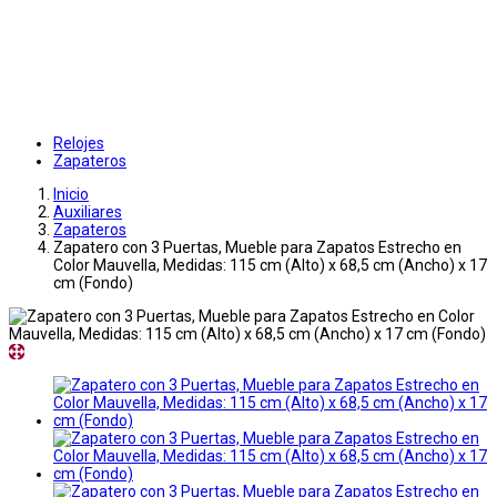
Relojes
Zapateros
Inicio
Auxiliares
Zapateros
Zapatero con 3 Puertas, Mueble para Zapatos Estrecho en
Color Mauvella, Medidas: 115 cm (Alto) x 68,5 cm (Ancho) x 17
cm (Fondo)