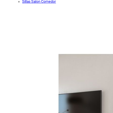
Sillas Salon Comedor