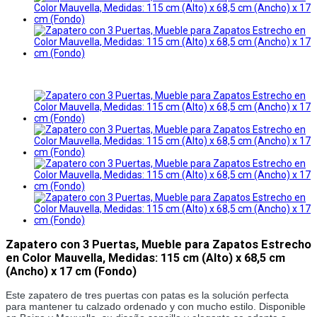
Zapatero con 3 Puertas, Mueble para Zapatos Estrecho
en Color Mauvella, Medidas: 115 cm (Alto) x 68,5 cm
(Ancho) x 17 cm (Fondo)
Este zapatero de tres puertas con patas es la solución perfecta
para mantener tu calzado ordenado y con mucho estilo. Disponible