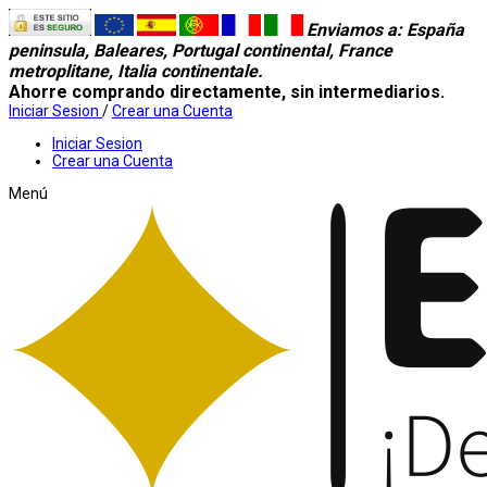
Enviamos a
: España
peninsula, Baleares, Portugal continental, France
metroplitane, Italia continentale.
Ahorre comprando directamente, sin intermediarios.
Iniciar Sesion
/
Crear una Cuenta
Iniciar Sesion
Crear una Cuenta
Menú