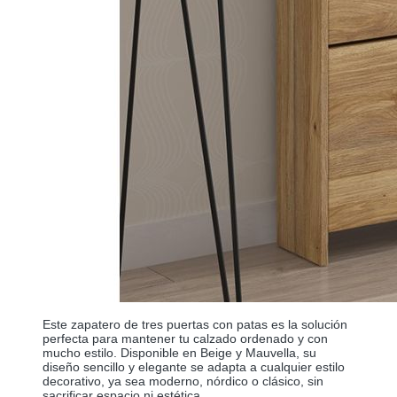
Este zapatero de tres puertas con patas es la solución
perfecta para mantener tu calzado ordenado y con
mucho estilo. Disponible en Beige y Mauvella, su
diseño sencillo y elegante se adapta a cualquier estilo
decorativo, ya sea moderno, nórdico o clásico, sin
sacrificar espacio ni estética.