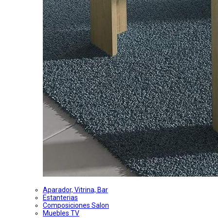
Aparador, Vitrina, Bar
Estanterias
Composiciones Salon
Muebles TV