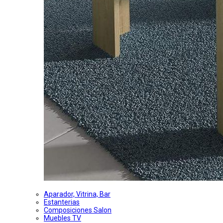
Aparador, Vitrina, Bar
Estanterias
Composiciones Salon
Muebles TV