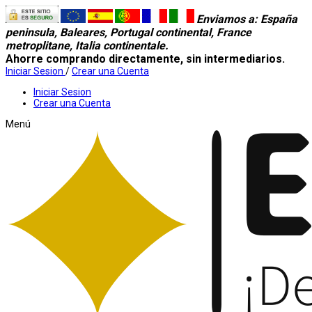
Enviamos a
: España
peninsula, Baleares, Portugal continental, France
metroplitane, Italia continentale.
Ahorre comprando directamente, sin intermediarios.
Iniciar Sesion
/
Crear una Cuenta
Iniciar Sesion
Crear una Cuenta
Menú