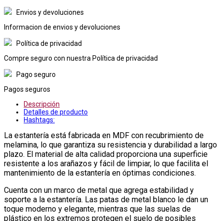
Envios y devoluciones
Informacion de envios y devoluciones
Política de privacidad
Compre seguro con nuestra Política de privacidad
Pago seguro
Pagos seguros
Descripción
Detalles de producto
Hashtags:
La estantería está fabricada en MDF con recubrimiento de
melamina, lo que garantiza su resistencia y durabilidad a largo
plazo. El material de alta calidad proporciona una superficie
resistente a los arañazos y fácil de limpiar, lo que facilita el
mantenimiento de la estantería en óptimas condiciones.
Cuenta con un marco de metal que agrega estabilidad y
soporte a la estantería. Las patas de metal blanco le dan un
toque moderno y elegante, mientras que las suelas de
plástico en los extremos protegen el suelo de posibles