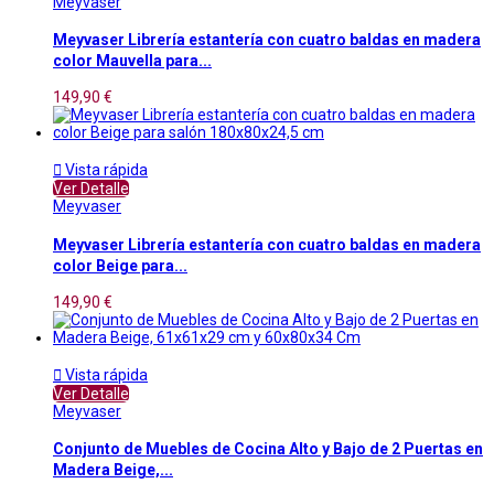
Meyvaser
Meyvaser Librería estantería con cuatro baldas en madera
color Mauvella para...
149,90 €

Vista rápida
Ver Detalle
Meyvaser
Meyvaser Librería estantería con cuatro baldas en madera
color Beige para...
149,90 €

Vista rápida
Ver Detalle
Meyvaser
Conjunto de Muebles de Cocina Alto y Bajo de 2 Puertas en
Madera Beige,...