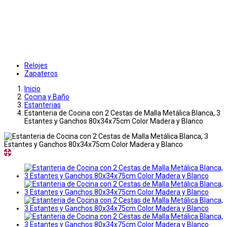
Relojes
Zapateros
Inicio
Cocina y Baño
Estanterias
Estanteria de Cocina con 2 Cestas de Malla Metálica Blanca, 3
Estantes y Ganchos 80x34x75cm Color Madera y Blanco