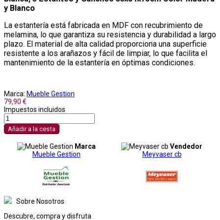
y Blanco
La estantería está fabricada en MDF con recubrimiento de
melamina, lo que garantiza su resistencia y durabilidad a largo
plazo. El material de alta calidad proporciona una superficie
resistente a los arañazos y fácil de limpiar, lo que facilita el
mantenimiento de la estantería en óptimas condiciones.
Marca:
Mueble Gestion
79,90 €
Impuestos incluidos
Añadir a la cesta
Marca
Vendedor
Mueble Gestion
Meyvaser cb
Sobre Nosotros
Descubre, compra y disfruta