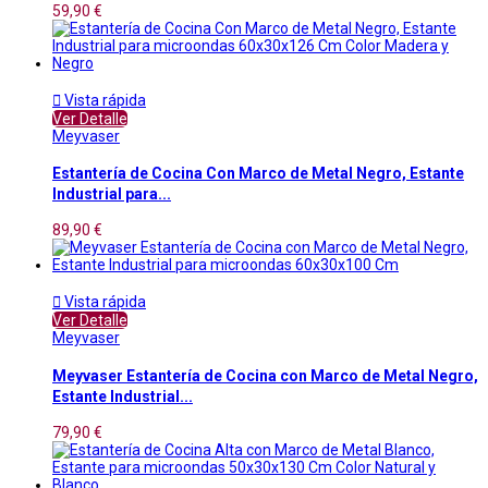
59,90 €

Vista rápida
Ver Detalle
Meyvaser
Estantería de Cocina Con Marco de Metal Negro, Estante
Industrial para...
89,90 €

Vista rápida
Ver Detalle
Meyvaser
Meyvaser Estantería de Cocina con Marco de Metal Negro,
Estante Industrial...
79,90 €