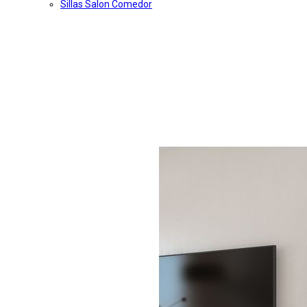
Sillas Salon Comedor