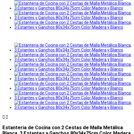


Estanteria de Cocina con 2 Cestas de Malla Metálica
Blanca, 3 Estantes y Ganchos 80x34x75cm Color Madera