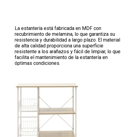
La estantería está fabricada en MDF con
recubrimiento de melamina, lo que garantiza su
resistencia y durabilidad a largo plazo. El material
de alta calidad proporciona una superficie
resistente a los arañazos y fácil de limpiar, lo que
facilita el mantenimiento de la estantería en
óptimas condiciones.