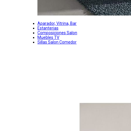
Aparador, Vitrina, Bar
Estanterias
Composiciones Salon
Muebles TV
Sillas Salon Comedor